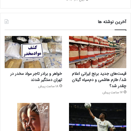
آخرین نوشته ها
قیمت‌های جدید برنج ایرانی اعلام
خواهر و برادر تاجر مواد مخدر در
شد/ طارم هاشمی و دم‌سیاه گیلان
تهران دستگیر شدند
چقدر شد؟
18 ساعت پیش
17 ساعت پیش