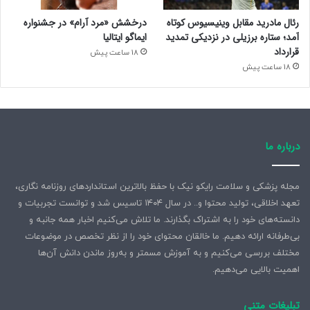
رئال مادرید مقابل وینیسیوس کوتاه
درخشش «مرد آرام» در جشنواره
آمد؛ ستاره برزیلی در نزدیکی تمدید
ایماگو ایتالیا
قرارداد
18 ساعت پیش
18 ساعت پیش
درباره ما
مجله پزشکی و سلامت رایکو نیک با حفظ بالاترین استانداردهای روزنامه نگاری،
تعهد اخلاقی، تولید محتوا و.. در سال ۱۴۰۴ تاسیس شد و توانست تجربیات و
دانسته‌های خود را به اشتراک بگذارند. ما تلاش می‌کنیم اخبار همه جانبه و
بی‌طرفانه ارائه دهیم. ما خالقان محتوای خود را از نظر تخصص در موضوعات
مختلف بررسی می‌کنیم و به آموزش مسمتر و به‌روز ماندن دانش آن‌ها
اهمیت بالایی می‌دهیم.
تبلیغات متنی