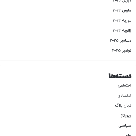
آوریل 2026
ه
مارس 2026
فوریه 2026
ژانویه 2026
دسامبر 2025
نوامبر 2025
دسته‌ها
اجتماعی
اقتصادی
تابان بلاگ
رپورتاژ
سیاسی
علمی