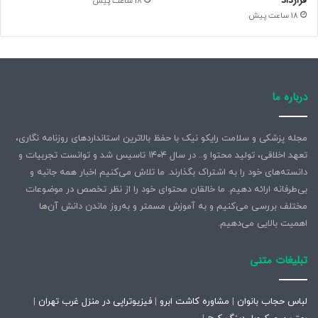
قرارداد
18 ساعت پیش
18 ساعت پیش
درباره ما
مجله پزشکی و سلامت رایکو نیک با حفظ بالاترین استانداردهای روزنامه نگاری،
تعهد اخلاقی، تولید محتوا و.. در سال ۱۴۰۴ تاسیس شد و توانست تجربیات و
دانسته‌های خود را به اشتراک بگذارند. ما تلاش می‌کنیم اخبار همه جانبه و
بی‌طرفانه ارائه دهیم. ما خالقان محتوای خود را از نظر تخصص در موضوعات
مختلف بررسی می‌کنیم و به آموزش مسمتر و به‌روز ماندن دانش آن‌ها
اهمیت بالایی می‌دهیم.
تبلیغات متنی
لباس حجاب بانوان
|
مشاوره کاشت ابرو
|
فیزیوتراپی در منزل غرب تهران
|