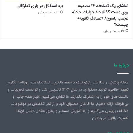
تماشای یک تصادف، ۱۴ مصدوم
برد استقلال در بازی تدارکاتی
روی دست گذاشت/ جزئیات حادثه
22 ساعت پیش
عجیب یاسوج/ «تصادف ثانویه»
چیست؟
22 ساعت پیش
درباره ما
مجله پزشکی و سلامت رایکو نیک با حفظ بالاترین استانداردهای روزنامه نگاری،
تعهد اخلاقی، تولید محتوا و.. در سال ۱۴۰۴ تاسیس شد و توانست تجربیات و
دانسته‌های خود را به اشتراک بگذارند. ما تلاش می‌کنیم اخبار همه جانبه و
بی‌طرفانه ارائه دهیم. ما خالقان محتوای خود را از نظر تخصص در موضوعات
مختلف بررسی می‌کنیم و به آموزش مسمتر و به‌روز ماندن دانش آن‌ها
اهمیت بالایی می‌دهیم.