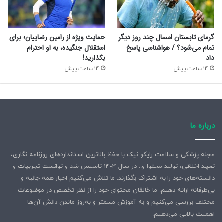
گرمای تابستان امسال چند روز دیگر
حمایت ویژه از رامین رضاییان؛ برای
تمام می‌شود؟ / هواشناسی پاسخ
استقلال جنگیده، به او احترام
داد
بگذارید!
14 ساعت پیش
14 ساعت پیش
درباره ما
مجله پزشکی و سلامت رایکو نیک با حفظ بالاترین استانداردهای روزنامه نگاری،
تعهد اخلاقی، تولید محتوا و.. در سال ۱۴۰۴ تاسیس شد و توانست تجربیات و
دانسته‌های خود را به اشتراک بگذارند. ما تلاش می‌کنیم اخبار همه جانبه و
بی‌طرفانه ارائه دهیم. ما خالقان محتوای خود را از نظر تخصص در موضوعات
مختلف بررسی می‌کنیم و به آموزش مسمتر و به‌روز ماندن دانش آن‌ها
اهمیت بالایی می‌دهیم.