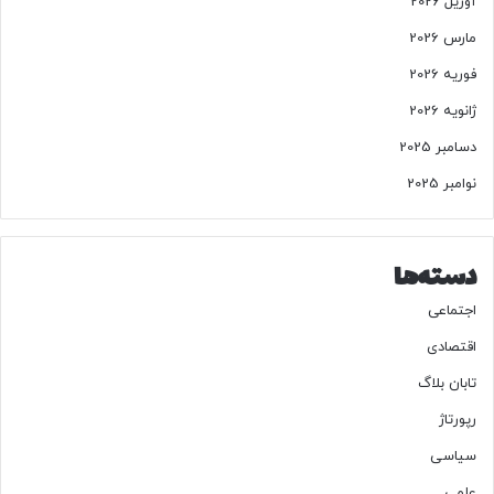
آوریل 2026
مارس 2026
فوریه 2026
ژانویه 2026
دسامبر 2025
نوامبر 2025
دسته‌ها
اجتماعی
اقتصادی
تابان بلاگ
رپورتاژ
سیاسی
علمی