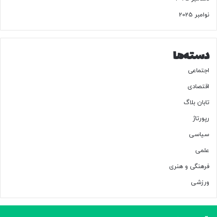
نوامبر 2025
دسته‌ها
اجتماعی
اقتصادی
تابان بلاگ
رپورتاژ
سیاسی
علمی
فرهنگی و هنری
ورزشی