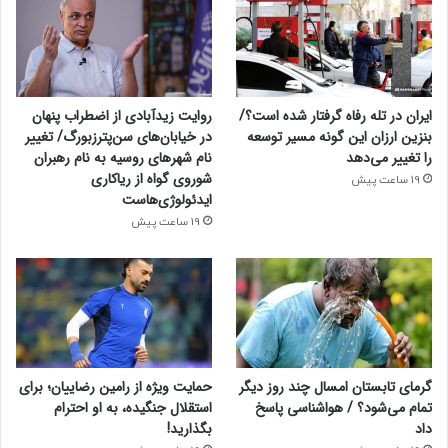
ایران در تله رفاه گرفتار شده است؟/
روایت زیدآبادی از اضطراب پنهان
بنزین ارزان این گونه مسیر توسعه
در خیابان‌های سن‌پترزبورگ/ تغییر
را تغییر می‌دهد
نام شهرهای روسیه به نام رهبران
شوروی گواه از ریاکاری
19 ساعت پیش
ایدئولوژی‌هاست
19 ساعت پیش
گرمای تابستان امسال چند روز دیگر
حمایت ویژه از رامین رضاییان؛ برای
تمام می‌شود؟ / هواشناسی پاسخ
استقلال جنگیده، به او احترام
داد
بگذارید!