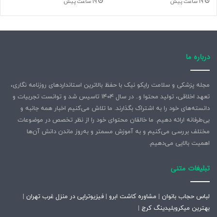
19 ساعت پیش
19 ساعت پیش
درباره ما
مجله پزشکی و سلامت رایکو نیک با حفظ بالاترین استانداردهای روزنامه نگاری،
تعهد اخلاقی، تولید محتوا و.. در سال ۱۴۰۴ تاسیس شد و توانست تجربیات و
دانسته‌های خود را به اشتراک بگذارند. ما تلاش می‌کنیم اخبار همه جانبه و
بی‌طرفانه ارائه دهیم. ما خالقان محتوای خود را از نظر تخصص در موضوعات
مختلف بررسی می‌کنیم و به آموزش مسمتر و به‌روز ماندن دانش آن‌ها
اهمیت بالایی می‌دهیم.
تبلیغات متنی
لباس حجاب بانوان
|
مشاوره کاشت ابرو
|
فیزیوتراپی در منزل غرب تهران
|
بهترین میکروبلیدینگ کرج
|