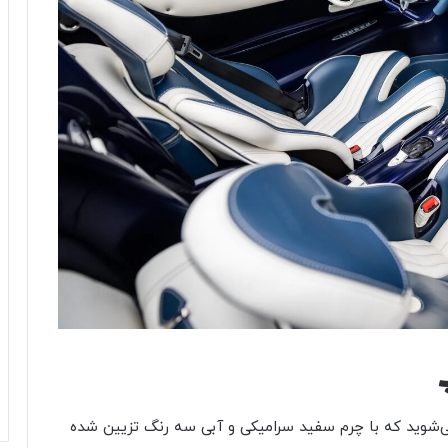
می‌شوید که با چرم سفید سرامیکی و آبی سه رنگ تزیین شده