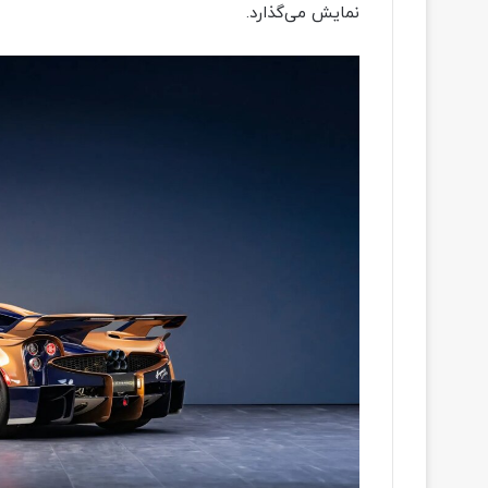
نمایش می‌گذارد.