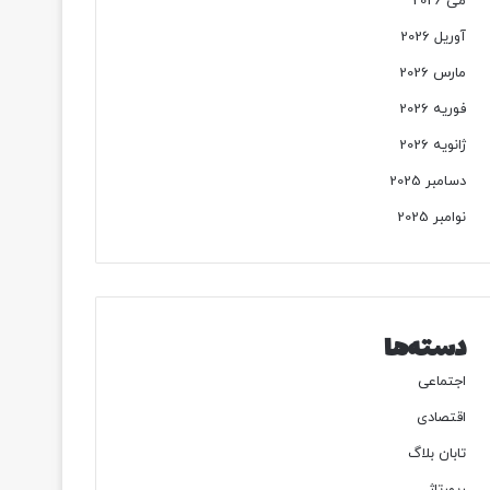
می 2026
آوریل 2026
مارس 2026
فوریه 2026
ژانویه 2026
دسامبر 2025
نوامبر 2025
دسته‌ها
اجتماعی
اقتصادی
تابان بلاگ