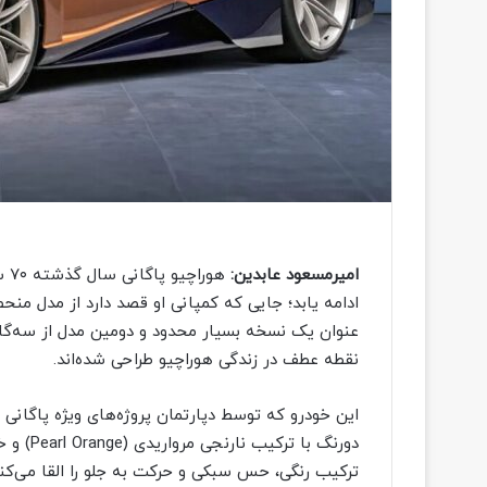
امیرمسعود عابدین:
هو
نقطه عطف در زندگی هوراچیو طراحی شده‌اند.
دورنگ با
ترکیب رنگی، حس سبکی و حرکت به جلو را القا می‌کند 