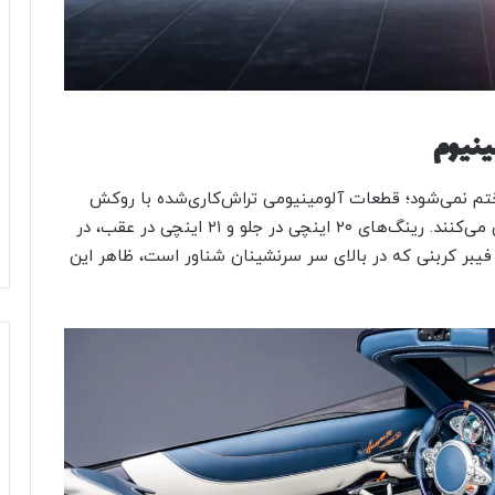
ینیوم
تم نمی‌شود؛ قطعات آلومینیومی تراش‌کاری‌شده با روکش
آنودایز شده تیتانیوم براق در جای‌جای بدنه خودنمایی می‌کنند. رینگ‌های ۲۰ اینچی در جلو و ۲۱ اینچی در عقب، در
فیبر کربنی که در بالای سر سرنشینان شناور است، ظاهر این