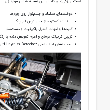
است. ویژگی‌های داخلی این نسخه شامل موارد زیر اس
دوخت‌های متضاد و چشم‌نواز روی چرم‌ها
استفاده گسترده از فیبر کربن آبی‌رنگ
کلیدها و ادوات کنترل باکیفیت و دست‌ساز
تزیین غربیلک فرمان و اهرم تعویض دنده با رنگ
نصب نشان اختصاصی “Huayra ۷۰ Derecho” روی پانل درها