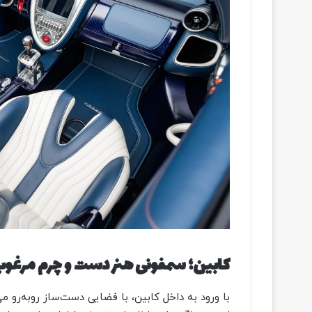
کابین؛ سمفونی هنر دست و چرم مرغوب
با ورود به داخل کابین، با فضایی دست‌ساز روبه‌رو 