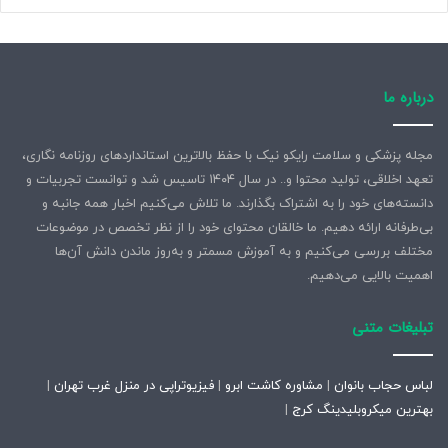
درباره ما
مجله پزشکی و سلامت رایکو نیک با حفظ بالاترین استانداردهای روزنامه نگاری،
تعهد اخلاقی، تولید محتوا و.. در سال ۱۴۰۴ تاسیس شد و توانست تجربیات و
دانسته‌های خود را به اشتراک بگذارند. ما تلاش می‌کنیم اخبار همه جانبه و
بی‌طرفانه ارائه دهیم. ما خالقان محتوای خود را از نظر تخصص در موضوعات
مختلف بررسی می‌کنیم و به آموزش مسمتر و به‌روز ماندن دانش آن‌ها
اهمیت بالایی می‌دهیم.
تبلیغات متنی
لباس حجاب بانوان
|
مشاوره کاشت ابرو
|
فیزیوتراپی در منزل غرب تهران
|
بهترین میکروبلیدینگ کرج
|