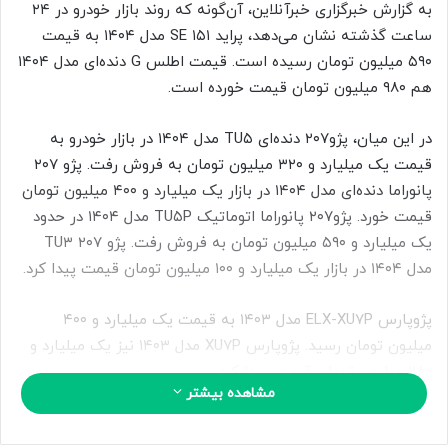
ب
به گزارش خبرگزاری خبرآنلاین، آن‌گونه که روند بازار خودرو در ۲۴
ه
ساعت گذشته نشان می‌دهد، پراید ۱۵۱ SE مدل ۱۴۰۴ به قیمت
ا
۵۹۰ میلیون تومان رسیده است. قیمت اطلس G دنده‌ای مدل ۱۴۰۴
ی
هم ۹۸۰ میلیون تومان قیمت خورده است.
م
ی
در این میان، پژو۲۰۷ دنده‌ای TU۵ مدل ۱۴۰۴ در بازار خودرو به
ل
قیمت یک میلیارد و ۳۲۰ میلیون تومان به فروش رفت. پژو ۲۰۷
پانوراما دنده‌ای مدل ۱۴۰۴ در بازار یک میلیارد و ۴۰۰ میلیون تومان
قیمت خورد. پژو۲۰۷ پانوراما اتوماتیک TU۵P مدل ۱۴۰۴ در حدود
یک میلیارد و ۵۹۰ میلیون تومان به فروش رفت. پژو ۲۰۷ TU۳
مدل ۱۴۰۴ در بازار یک میلیارد و ۱۰۰ میلیون تومان قیمت پیدا کرد.
پژوپارس ELX-XU۷P مدل ۱۴۰۳ به قیمت یک میلیارد و ۴۰۰
میلیون تومان رسید. پژوپارس XU۷P مدل ۱۴۰۳ نیز یک میلیارد و
۲۸۰ میلیون تومان قیمت پیدا کرد.
مشاهده بیشتر
بنا به این گزارش، تارا اتوماتیک V۴ LX مدل ۱۴۰۴ در بازار خودرو