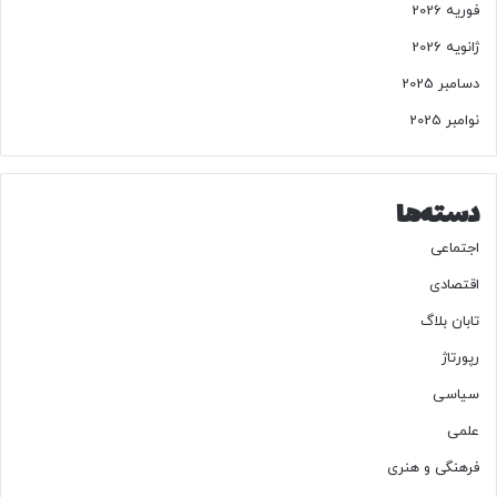
فوریه 2026
ژانویه 2026
دسامبر 2025
نوامبر 2025
دسته‌ها
اجتماعی
اقتصادی
تابان بلاگ
رپورتاژ
سیاسی
علمی
فرهنگی و هنری