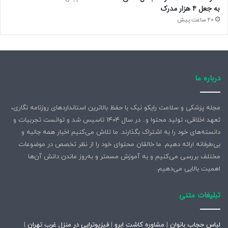
به جعل ۴ هزار مدرک
20 ساعت پیش
درباره ما
مجله پزشکی و سلامت رایکو نیک با حفظ بالاترین استانداردهای روزنامه نگاری،
تعهد اخلاقی، تولید محتوا و.. در سال ۱۴۰۴ تاسیس شد و توانست تجربیات و
دانسته‌های خود را به اشتراک بگذارند. ما تلاش می‌کنیم اخبار همه جانبه و
بی‌طرفانه ارائه دهیم. ما خالقان محتوای خود را از نظر تخصص در موضوعات
مختلف بررسی می‌کنیم و به آموزش مسمتر و به‌روز ماندن دانش آن‌ها
اهمیت بالایی می‌دهیم.
تبلیغات متنی
لباس حجاب بانوان
|
مشاوره کاشت ابرو
|
فیزیوتراپی در منزل غرب تهران
|