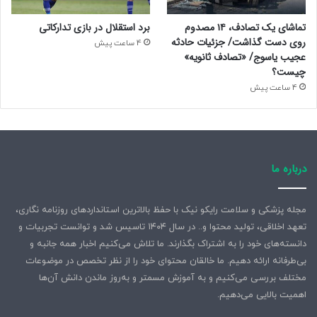
تماشای یک تصادف، ۱۴ مصدوم
برد استقلال در بازی تدارکاتی
روی دست گذاشت/ جزئیات حادثه
4 ساعت پیش
عجیب یاسوج/ «تصادف ثانویه»
چیست؟
4 ساعت پیش
درباره ما
مجله پزشکی و سلامت رایکو نیک با حفظ بالاترین استانداردهای روزنامه نگاری،
تعهد اخلاقی، تولید محتوا و.. در سال ۱۴۰۴ تاسیس شد و توانست تجربیات و
دانسته‌های خود را به اشتراک بگذارند. ما تلاش می‌کنیم اخبار همه جانبه و
بی‌طرفانه ارائه دهیم. ما خالقان محتوای خود را از نظر تخصص در موضوعات
مختلف بررسی می‌کنیم و به آموزش مسمتر و به‌روز ماندن دانش آن‌ها
اهمیت بالایی می‌دهیم.