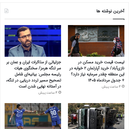
آخرین نوشته ها
لیست قیمت خرید مسکن در
جزئیاتی از مذاکرات ایران و عمان بر
نازی‌آباد/ خرید آپارتمان ۲ خوابه در
سر تنگه هرمز/ سخنگوی هیات
این منطقه چقدر سرمایه نیاز دارد؟
رئیسه مجلس: بیانیه‌ای شامل
+ جدول مردادماه ۱۴۰۵
تصحیح مسیر تردد دریایی در تنگه،
در آستانه نهایی شدن است
4 ساعت پیش
4 ساعت پیش