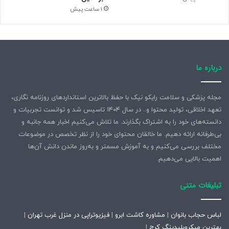
1 ساعت پیش
درباره ما
مجله پزشکی و سلامت رایکو نیک با حفظ بالاترین استانداردهای روزنامه نگاری،
تعهد اخلاقی، تولید محتوا و.. در سال ۱۴۰۴ تاسیس شد و توانست تجربیات و
دانسته‌های خود را به اشتراک بگذارند. ما تلاش می‌کنیم اخبار همه جانبه و
بی‌طرفانه ارائه دهیم. ما خالقان محتوای خود را از نظر تخصص در موضوعات
مختلف بررسی می‌کنیم و به آموزش مسمتر و به‌روز ماندن دانش آن‌ها
اهمیت بالایی می‌دهیم.
تبلیغات متنی
لباس حجاب بانوان
|
مشاوره کاشت ابرو
|
فیزیوتراپی در منزل غرب تهران
|
بهترین میکروبلیدینگ کرج
|