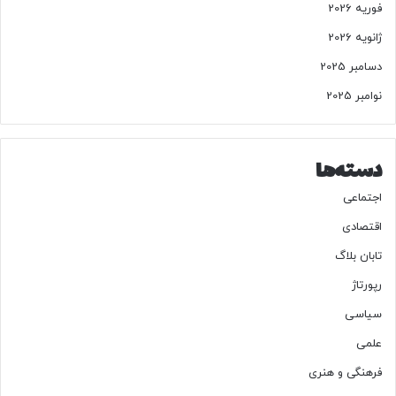
فوریه 2026
ژانویه 2026
دسامبر 2025
نوامبر 2025
دسته‌ها
اجتماعی
اقتصادی
تابان بلاگ
رپورتاژ
سیاسی
علمی
فرهنگی و هنری