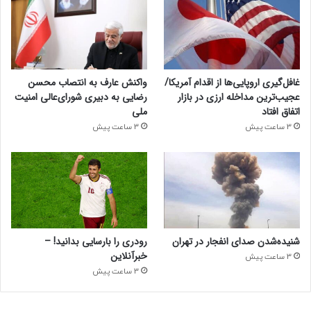
غافل‌گیری اروپایی‌ها از اقدام آمریکا/
واکنش عارف به انتصاب محسن
عجیب‌ترین مداخله ارزی در بازار
رضایی به دبیری شورای‌عالی امنیت
اتفاق افتاد
ملی
3 ساعت پیش
3 ساعت پیش
شنیده‌شدن صدای انفجار در تهران
رودری را بارسایی بدانید! –
خبرآنلاین
3 ساعت پیش
3 ساعت پیش