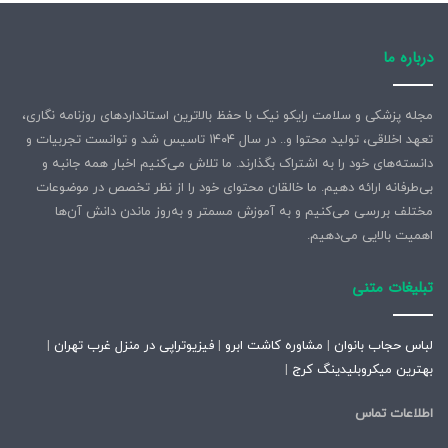
درباره ما
مجله پزشکی و سلامت رایکو نیک با حفظ بالاترین استانداردهای روزنامه نگاری،
تعهد اخلاقی، تولید محتوا و.. در سال ۱۴۰۴ تاسیس شد و توانست تجربیات و
دانسته‌های خود را به اشتراک بگذارند. ما تلاش می‌کنیم اخبار همه جانبه و
بی‌طرفانه ارائه دهیم. ما خالقان محتوای خود را از نظر تخصص در موضوعات
مختلف بررسی می‌کنیم و به آموزش مسمتر و به‌روز ماندن دانش آن‌ها
اهمیت بالایی می‌دهیم.
تبلیغات متنی
لباس حجاب بانوان
|
مشاوره کاشت ابرو
|
فیزیوتراپی در منزل غرب تهران
|
بهترین میکروبلیدینگ کرج
|
اطلاعات تماس