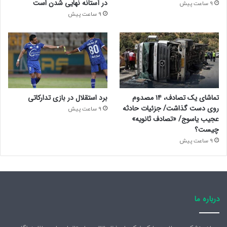
در آستانه نهایی شدن است
9 ساعت پیش
9 ساعت پیش
تماشای یک تصادف، ۱۴ مصدوم
برد استقلال در بازی تدارکاتی
روی دست گذاشت/ جزئیات حادثه
9 ساعت پیش
عجیب یاسوج/ «تصادف ثانویه»
چیست؟
9 ساعت پیش
درباره ما