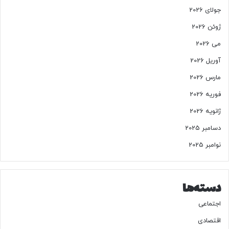
جولای 2026
ژوئن 2026
می 2026
آوریل 2026
مارس 2026
فوریه 2026
ژانویه 2026
دسامبر 2025
نوامبر 2025
دسته‌ها
اجتماعی
اقتصادی