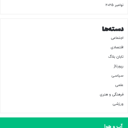
نوامبر 2025
دسته‌ها
اجتماعی
اقتصادی
تابان بلاگ
رپورتاژ
سیاسی
علمی
فرهنگی و هنری
ورزشی
آب و هوا