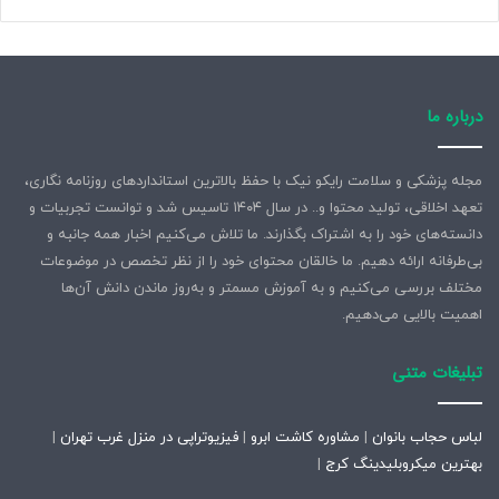
درباره ما
مجله پزشکی و سلامت رایکو نیک با حفظ بالاترین استانداردهای روزنامه نگاری،
تعهد اخلاقی، تولید محتوا و.. در سال ۱۴۰۴ تاسیس شد و توانست تجربیات و
دانسته‌های خود را به اشتراک بگذارند. ما تلاش می‌کنیم اخبار همه جانبه و
بی‌طرفانه ارائه دهیم. ما خالقان محتوای خود را از نظر تخصص در موضوعات
مختلف بررسی می‌کنیم و به آموزش مسمتر و به‌روز ماندن دانش آن‌ها
اهمیت بالایی می‌دهیم.
تبلیغات متنی
لباس حجاب بانوان
|
مشاوره کاشت ابرو
|
فیزیوتراپی در منزل غرب تهران
|
بهترین میکروبلیدینگ کرج
|