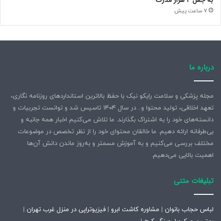
به جعل ۴ هزار مدرک
7 ساعت پیش
درباره ما
مجله پزشکی و سلامت رایکو نیک با حفظ بالاترین استانداردهای روزنامه نگاری،
تعهد اخلاقی، تولید محتوا و.. در سال ۱۴۰۴ تاسیس شد و توانست تجربیات و
دانسته‌های خود را به اشتراک بگذارند. ما تلاش می‌کنیم اخبار همه جانبه و
بی‌طرفانه ارائه دهیم. ما خالقان محتوای خود را از نظر تخصص در موضوعات
مختلف بررسی می‌کنیم و به آموزش مسمتر و به‌روز ماندن دانش آن‌ها
اهمیت بالایی می‌دهیم.
تبلیغات متنی
لباس حجاب بانوان
|
مشاوره کاشت ابرو
|
فیزیوتراپی در منزل غرب تهران
|