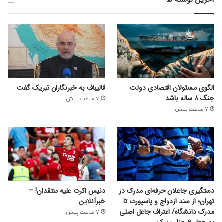
الگوی مسئولان اقتصادی دولت
قالیباف به خبرنگاران تبریک گفت
جنگ ۸ ساله باشد
7 ساعت پیش
7 ساعت پیش
دستگیری جاعلان حرفه‌ای مدرک در
دنیس اکرت علیه منتقدان! –
تهران؛ از سند ازدواج و پاسپورت تا
خبرآنلاین
مدرک دانشگاه/ اعتراف جاعل اصلی
7 ساعت پیش