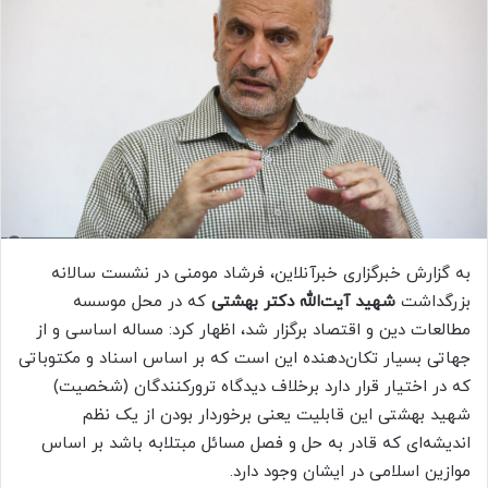
ب
ه
ا
ی
م
ی
ل
به گزارش خبرگزاری خبرآنلاین، فرشاد مومنی در نشست سالانه
بزرگداشت
شهید آیت‌الله دکتر بهشتی
که در محل موسسه
مطالعات دین و اقتصاد برگزار شد، اظهار کرد: مساله اساسی و از
جهاتی بسیار تکان‌دهنده این است که بر اساس اسناد و مکتوباتی
که در اختیار قرار دارد برخلاف دیدگاه ترورکنندگان (شخصیت)
شهید بهشتی این قابلیت یعنی برخوردار بودن از یک نظم
اندیشه‌ای که قادر به حل و فصل مسائل مبتلابه باشد بر اساس
موازین اسلامی در ایشان وجود دارد.