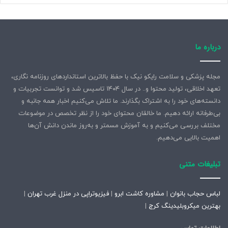
درباره ما
مجله پزشکی و سلامت رایکو نیک با حفظ بالاترین استانداردهای روزنامه نگاری،
تعهد اخلاقی، تولید محتوا و.. در سال ۱۴۰۴ تاسیس شد و توانست تجربیات و
دانسته‌های خود را به اشتراک بگذارند. ما تلاش می‌کنیم اخبار همه جانبه و
بی‌طرفانه ارائه دهیم. ما خالقان محتوای خود را از نظر تخصص در موضوعات
مختلف بررسی می‌کنیم و به آموزش مسمتر و به‌روز ماندن دانش آن‌ها
اهمیت بالایی می‌دهیم.
تبلیغات متنی
لباس حجاب بانوان
|
مشاوره کاشت ابرو
|
فیزیوتراپی در منزل غرب تهران
|
بهترین میکروبلیدینگ کرج
|