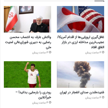
غافل‌گیری اروپایی‌ها از اقدام آمریکا/
واکنش عارف به انتصاب محسن
عجیب‌ترین مداخله ارزی در بازار
رضایی به دبیری شورای‌عالی امنیت
اتفاق افتاد
ملی
3 ساعت پیش
3 ساعت پیش
شنیده‌شدن صدای انفجار در تهران
رودری را بارسایی بدانید! –
خبرآنلاین
4 ساعت پیش
4 ساعت پیش