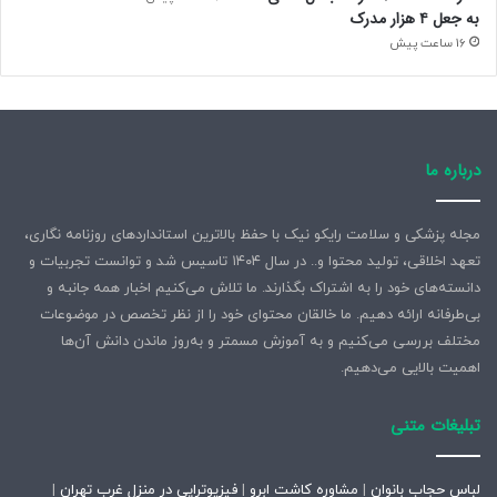
به جعل ۴ هزار مدرک
16 ساعت پیش
درباره ما
مجله پزشکی و سلامت رایکو نیک با حفظ بالاترین استانداردهای روزنامه نگاری،
تعهد اخلاقی، تولید محتوا و.. در سال ۱۴۰۴ تاسیس شد و توانست تجربیات و
دانسته‌های خود را به اشتراک بگذارند. ما تلاش می‌کنیم اخبار همه جانبه و
بی‌طرفانه ارائه دهیم. ما خالقان محتوای خود را از نظر تخصص در موضوعات
مختلف بررسی می‌کنیم و به آموزش مسمتر و به‌روز ماندن دانش آن‌ها
اهمیت بالایی می‌دهیم.
تبلیغات متنی
لباس حجاب بانوان
|
مشاوره کاشت ابرو
|
فیزیوتراپی در منزل غرب تهران
|