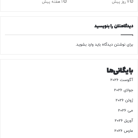
7 روز پیش
1 هفته پیش
دیدگاهتان را بنویسید
برای نوشتن دیدگاه باید
وارد بشوید
.
بایگانی‌ها
آگوست 2026
جولای 2026
ژوئن 2026
می 2026
آوریل 2026
مارس 2026