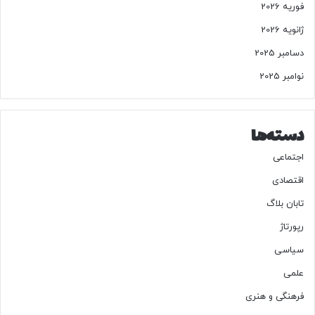
فوریه 2026
ژانویه 2026
دسامبر 2025
نوامبر 2025
دسته‌ها
اجتماعی
اقتصادی
تابان بلاگ
رپورتاژ
سیاسی
علمی
فرهنگی و هنری