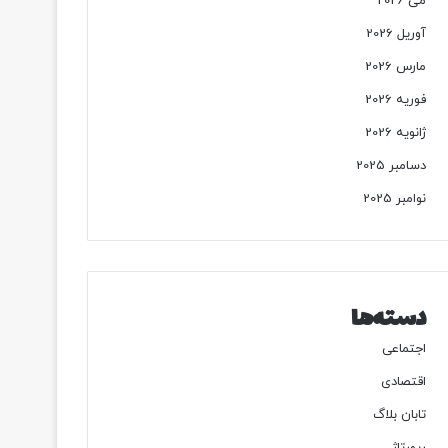
می 2026
آوریل 2026
مارس 2026
فوریه 2026
ژانویه 2026
دسامبر 2025
نوامبر 2025
دسته‌ها
اجتماعی
اقتصادی
تابان بلاگ