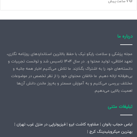
7 ساعت پیش
درباره ما
مجله پزشکی و سلامت رایکو نیک با حفظ بالاترین استانداردهای روزنامه نگاری،
تعهد اخلاقی، تولید محتوا و.. در سال ۱۴۰۴ تاسیس شد و توانست تجربیات و
دانسته‌های خود را به اشتراک بگذارند. ما تلاش می‌کنیم اخبار همه جانبه و
بی‌طرفانه ارائه دهیم. ما خالقان محتوای خود را از نظر تخصص در موضوعات
مختلف بررسی می‌کنیم و به آموزش مسمتر و به‌روز ماندن دانش آن‌ها
اهمیت بالایی می‌دهیم.
تبلیغات متنی
لباس حجاب بانوان
|
مشاوره کاشت ابرو
|
فیزیوتراپی در منزل غرب تهران
|
بهترین میکروبلیدینگ کرج
|