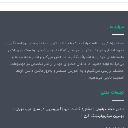
درباره ما
مجله پزشکی و سلامت رایکو نیک با حفظ بالاترین استانداردهای روزنامه نگاری،
تعهد اخلاقی، تولید محتوا و.. در سال ۱۴۰۴ تاسیس شد و توانست تجربیات و
دانسته‌های خود را به اشتراک بگذارند. ما تلاش می‌کنیم اخبار همه جانبه و
بی‌طرفانه ارائه دهیم. ما خالقان محتوای خود را از نظر تخصص در موضوعات
مختلف بررسی می‌کنیم و به آموزش مسمتر و به‌روز ماندن دانش آن‌ها
اهمیت بالایی می‌دهیم.
تبلیغات متنی
لباس حجاب بانوان
|
مشاوره کاشت ابرو
|
فیزیوتراپی در منزل غرب تهران
|
بهترین میکروبلیدینگ کرج
|