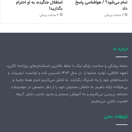
تمام می‌شود؟ / هواشناسی پاسخ
استقلال جنگیده، به او احترام
داد
بگذارید!
2 ساعت پیش
2 ساعت پیش
درباره ما
مجله پزشکی و سلامت رایکو نیک با حفظ بالاترین استانداردهای روزنامه نگاری،
تعهد اخلاقی، تولید محتوا و.. در سال ۱۴۰۴ تاسیس شد و توانست تجربیات و
دانسته‌های خود را به اشتراک بگذارند. ما تلاش می‌کنیم اخبار همه جانبه و
بی‌طرفانه ارائه دهیم. ما خالقان محتوای خود را از نظر تخصص در موضوعات
مختلف بررسی می‌کنیم و به آموزش مسمتر و به‌روز ماندن دانش آن‌ها
اهمیت بالایی می‌دهیم.
تبلیغات متنی