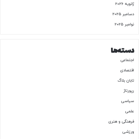
ژانویه 2026
دسامبر 2025
نوامبر 2025
دسته‌ها
اجتماعی
اقتصادی
تابان بلاگ
رپورتاژ
سیاسی
علمی
فرهنگی و هنری
ورزشی