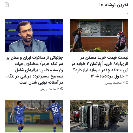
آخرین نوشته ها
لیست قیمت خرید مسکن در
جزئیاتی از مذاکرات ایران و عمان بر
نازی‌آباد/ خرید آپارتمان ۲ خوابه در
سر تنگه هرمز/ سخنگوی هیات
این منطقه چقدر سرمایه نیاز دارد؟
رئیسه مجلس: بیانیه‌ای شامل
+ جدول مردادماه ۱۴۰۵
تصحیح مسیر تردد دریایی در تنگه،
در آستانه نهایی شدن است
3 ساعت پیش
3 ساعت پیش