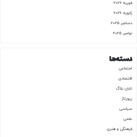
فوریه 2026
ژانویه 2026
دسامبر 2025
نوامبر 2025
دسته‌ها
اجتماعی
اقتصادی
تابان بلاگ
رپورتاژ
سیاسی
علمی
فرهنگی و هنری