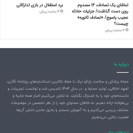
تماشای یک تصادف، ۱۴ مصدوم
برد استقلال در بازی تدارکاتی
روی دست گذاشت/ جزئیات حادثه
3 ساعت پیش
عجیب یاسوج/ «تصادف ثانویه»
چیست؟
3 ساعت پیش
درباره ما
مجله پزشکی و سلامت رایکو نیک با حفظ بالاترین استانداردهای روزنامه نگاری،
تعهد اخلاقی، تولید محتوا و.. در سال ۱۴۰۴ تاسیس شد و توانست تجربیات و
دانسته‌های خود را به اشتراک بگذارند. ما تلاش می‌کنیم اخبار همه جانبه و
بی‌طرفانه ارائه دهیم. ما خالقان محتوای خود را از نظر تخصص در موضوعات
مختلف بررسی می‌کنیم و به آموزش مسمتر و به‌روز ماندن دانش آن‌ها
اهمیت بالایی می‌دهیم.
تبلیغات متنی