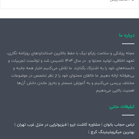
درباره ما
مجله پزشکی و سلامت رایکو نیک با حفظ بالاترین استانداردهای روزنامه نگاری،
تعهد اخلاقی، تولید محتوا و.. در سال ۱۴۰۴ تاسیس شد و توانست تجربیات و
دانسته‌های خود را به اشتراک بگذارند. ما تلاش می‌کنیم اخبار همه جانبه و
بی‌طرفانه ارائه دهیم. ما خالقان محتوای خود را از نظر تخصص در موضوعات
مختلف بررسی می‌کنیم و به آموزش مسمتر و به‌روز ماندن دانش آن‌ها
اهمیت بالایی می‌دهیم.
تبلیغات متنی
لباس حجاب بانوان
|
مشاوره کاشت ابرو
|
فیزیوتراپی در منزل غرب تهران
|
بهترین میکروبلیدینگ کرج
|