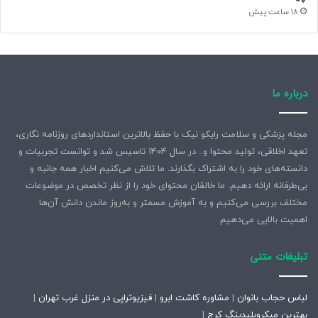
18 ساعت پیش
درباره ما
مجله پزشکی و سلامت رایکو نیک با حفظ بالاترین استانداردهای روزنامه نگاری،
تعهد اخلاقی، تولید محتوا و.. در سال ۱۴۰۴ تاسیس شد و توانست تجربیات و
دانسته‌های خود را به اشتراک بگذارند. ما تلاش می‌کنیم اخبار همه جانبه و
بی‌طرفانه ارائه دهیم. ما خالقان محتوای خود را از نظر تخصص در موضوعات
مختلف بررسی می‌کنیم و به آموزش مسمتر و به‌روز ماندن دانش آن‌ها
اهمیت بالایی می‌دهیم.
تبلیغات متنی
لباس حجاب بانوان
|
مشاوره کاشت ابرو
|
فیزیوتراپی در منزل غرب تهران
|
بهترین میکروبلیدینگ کرج
|