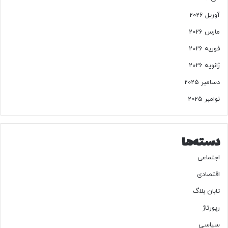
آوریل 2026
مارس 2026
فوریه 2026
ژانویه 2026
دسامبر 2025
نوامبر 2025
دسته‌ها
اجتماعی
اقتصادی
تابان بلاگ
رپورتاژ
سیاسی