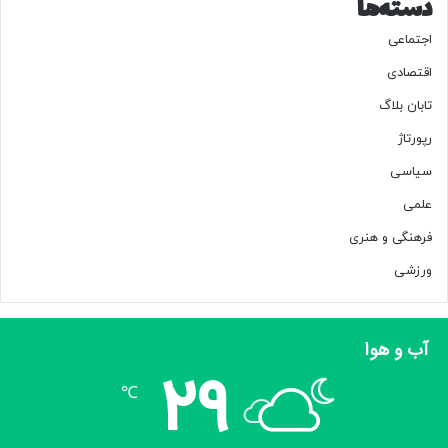
دسته‌ها
اجتماعی
اقتصادی
تابان بلاگ
رپورتاژ
سیاسی
علمی
فرهنگی و هنری
ورزشی
آب و هوا
29
℃