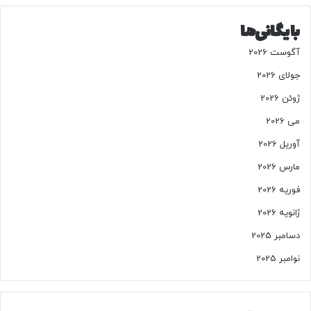
بایگانی‌ها
آگوست 2026
جولای 2026
ژوئن 2026
می 2026
آوریل 2026
مارس 2026
فوریه 2026
ژانویه 2026
دسامبر 2025
نوامبر 2025