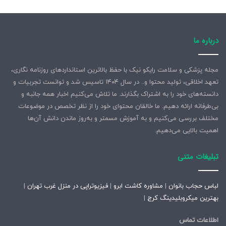
درباره ما
مجله پزشکی و سلامت رایکو نیک با حفظ بالاترین استانداردهای روزنامه نگاری،
تعهد اخلاقی، تولید محتوا و.. در سال ۱۴۰۴ تاسیس شد و توانست تجربیات و
دانسته‌های خود را به اشتراک بگذارند. ما تلاش می‌کنیم اخبار همه جانبه و
بی‌طرفانه ارائه دهیم. ما خالقان محتوای خود را از نظر تخصص در موضوعات
مختلف بررسی می‌کنیم و به آموزش مسمتر و به‌روز ماندن دانش آن‌ها
اهمیت بالایی می‌دهیم.
تبلیغات متنی
لباس حجاب بانوان
|
مشاوره کاشت ابرو
|
فیزیوتراپی در منزل غرب تهران
|
بهترین میکروبلیدینگ کرج
|
اطلاعات تماس