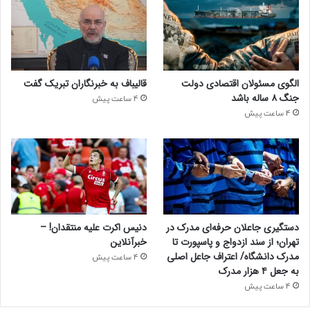
الگوی مسئولان اقتصادی دولت
قالیباف به خبرنگاران تبریک گفت
جنگ ۸ ساله باشد
4 ساعت پیش
4 ساعت پیش
دستگیری جاعلان حرفه‌ای مدرک در
دنیس اکرت علیه منتقدان! –
تهران؛ از سند ازدواج و پاسپورت تا
خبرآنلاین
مدرک دانشگاه/ اعتراف جاعل اصلی
4 ساعت پیش
به جعل ۴ هزار مدرک
4 ساعت پیش