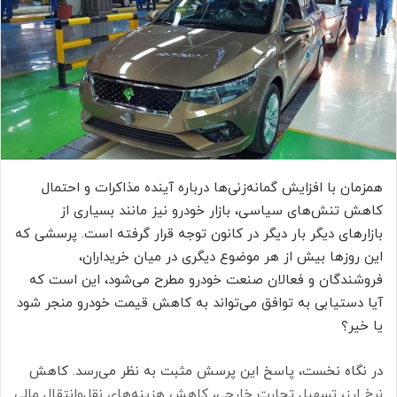
ا
ی
م
ی
ل
همزمان با افزایش گمانه‌زنی‌ها درباره آینده مذاکرات و احتمال
کاهش تنش‌های سیاسی، بازار خودرو نیز مانند بسیاری از
بازارهای دیگر بار دیگر در کانون توجه قرار گرفته است. پرسشی که
این روزها بیش از هر موضوع دیگری در میان خریداران،
فروشندگان و فعالان صنعت خودرو مطرح می‌شود، این است که
آیا دستیابی به توافق می‌تواند به کاهش قیمت خودرو منجر شود
یا خیر؟
در نگاه نخست، پاسخ این پرسش مثبت به نظر می‌رسد. کاهش
نرخ ارز، تسهیل تجارت خارجی، کاهش هزینه‌های نقل‌وانتقال مالی