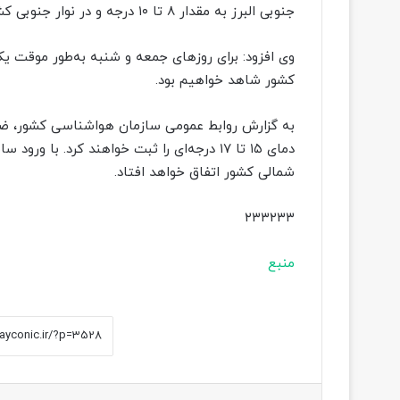
جنوبی البرز به مقدار ۸ تا ۱۰ درجه و در نوار جنوبی کشور بین ۲ تا ۴ درجه بوده است.
کشور شاهد خواهیم بود.
به گزارش روابط عمومی سازمان هواشناسی کشور، ضی
شمالی کشور اتفاق خواهد افتاد.
۲۳۳۲۳۳
منبع