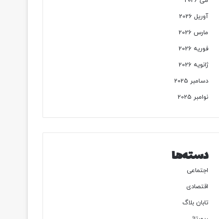
می 2026
آوریل 2026
مارس 2026
فوریه 2026
ژانویه 2026
دسامبر 2025
نوامبر 2025
دسته‌ها
اجتماعی
اقتصادی
تابان بلاگ