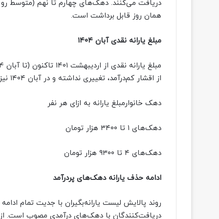
همان روز قابل برداشت است.
مبلغ یارانه نقدی آبان ۱۴۰۴
از اقشار کم‌درآمد، تغییری نداشته و در آبان ۱۴۰۴ نیز به همان میزان سابق پرداخت خواهد شد:
دهک خانوارمبلغ یارانه به ازای هر نفر
دهک‌های ۱ تا ۳۴۰۰ هزار تومان
دهک‌های ۴ تا ۹۳۰۰ هزار تومان
ادامه حذف یارانه دهک‌های پردرآمد
روند پالایش لیست یارانه‌بگیران با جدیت تمام ادامه