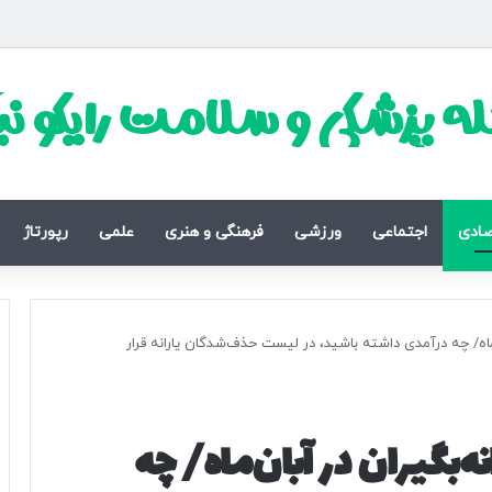
ه پزشکی و سلامت رایکو ن
صادی
اجتماعی
ورزشی
فرهنگی و هنری
علمی
رپورتاژ
‌ماه/ چه درآمدی داشته باشید، در لیست حذف‌شدگان یارانه قرار
‌بگیران در آبان‌ماه/ چه