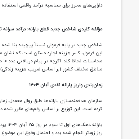
دارایی‌های محرز برای محاسبه درآمد واقعی استفاده م
مؤلفه کلیدی شاخص جدید قطع یارانه: درآمد سرانه ت
شاخص جدید بر پایه فرمولی نسبتاً پیچیده بنا شده ک
این فرمول، کسر هزینه اجاره مسکن است که نشان می‌
محا
مناطق مختلف کشور (بر اساس ضریب هزینه زندگی) 
زمان‌بندی واریز یارانه نقدی آبان ۱۴۰۴
سازمان هدفمندسازی یارانه‌ها طبق روال معمول، زمان‌
کرده است. این توزیع بر اساس رقم‌های مقرر شده در قانون بودجه 
یارانه 
روز زودتر انجام شده بود و احتمال وقوع این موضوع در