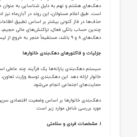
دهک‌های هشتم و نهم به دلیل شناسایی به عنوان خا
است. طبق اعلام مسئولان، این روند در آبان‌ماه نیز 
حذف‌ها در فاز کنونی بیشتر بر اساس تطبیق اطلاعات 
چندین حساب بانکی فعال، تراکنش‌های مالی حجیم، یا
دهک‌های ۸ و ۹ باشد، مستقیماً منجر به خروج از لیست یارانه‌بگیران شده است.
جزئیات و فاکتورهای دهک‌بندی خانوارها
سیستم دهک‌بندی یارانه‌ها یک فرآیند چند عاملی 
خانوار ارائه دهد. این دهک‌بندی توسط وزارت تعاون، ک
حمایت‌های اجتماعی انجام می‌شود.
دهک‌بندی خانوارها بر اساس وضعیت اقتصادی سرپرس
مورد بررسی شامل موارد زیر است:
۱. مشخصات فردی و سلامتی