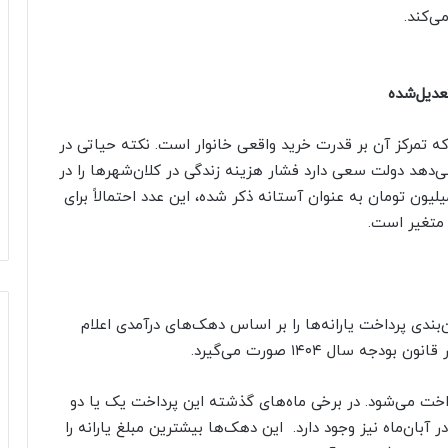
ی‌کند.
عدیل‌شده
ه تمرکز آن بر قدرت خرید واقعی خانوار است. نکته حیاتی در
دهد دولت سعی دارد فشار هزینه زندگی در کلان‌شهرها را در
سبات لحاظ کند. اگرچه در پیام دریافتی عدد ۱۰ میلیون تومان به عنوان آستانه ذکر شده، این عدد احتمالاً برای
متغیر است.
بندی پرداخت یارانه‌ها را بر اساس دهک‌های درآمدی اعلام
سال ۱۴۰۴ صورت می‌گیرد.
دهک‌های اول تا سوم در روز ۲۵ آبان ۱۴۰۴ پرداخت می‌شود. در برخی ماه‌های گذشته این پرداخت یک یا دو
 آبان‌ماه نیز وجود دارد. این دهک‌ها بیشترین مبلغ یارانه را