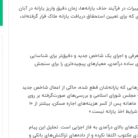
ت در فرآیند حذف یارانه‌ها، زمان دقیق واریز یارانه در آبان
دیدی که برای تعیین استحقاق دریافت یارانه ملاک قرار گرفته‌اند،
معرفی و اجرای یک شاخص جدید و دقیق‌تر برای شناسایی
ای ساده درآمدی، معیارهای پیچیده‌تری را برای سنجش
رهایی که یارانه‌شان قطع شده، حاکی از اعمال شاخص جدید
 مجلس شورای اسلامی و بررسی‌های صورت‌گرفته بر روی
شاخص‌های بانکی، درآمدی و دارایی شما، سرانه درآمد ماهانه پس از کسر هزینه‌های اجاره مسکن، بیشتر از ۱۰
شرایط اخذ یارانه نیست.»
‌های بالای درآمدی به فاز اجرایی است. تحلیل این پیام
 مکتوب اکتفا نکرده و از داده‌های تراکنش‌های بانکی و