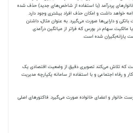
نوارهای پردرآمد (با استفاده از شاخص‌های جدید) حذف شده
ادامه خواهد داشت و امکان حذف افراد بیشتری وجود دارد.
بانکی و دارایی‌ها صورت می‌گیرد. به عنوان مثال، داشتن
 مالکیت سهام در بورس که فراتر از میانگین درآمدی
است که تلاش می‌کند تصویری دقیق از وضعیت اقتصادی یک
ار و رفاه اجتماعی و با استفاده از سامانه یکپارچه مدیریت
ت خانوار و اعضای خانواده صورت می‌گیرد. فاکتورهای اصلی