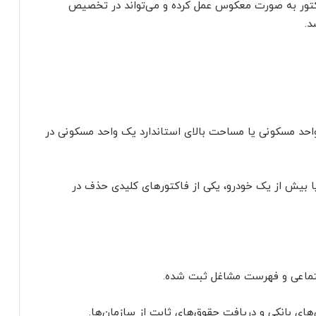
اکتور به صورت معکوس عمل کرده و می‌تواند در تخصیص
د.
حد مسکونی یا مساحت بالای استاندارد یک واحد مسکونی در
 بیش از یک خودرو، یکی از فاکتورهای کلیدی حذف در
جتماعی و فهرست مشاغل ثبت شده.
های بانکی و دریافت حقوق‌های ثابت از سازمان‌ها.