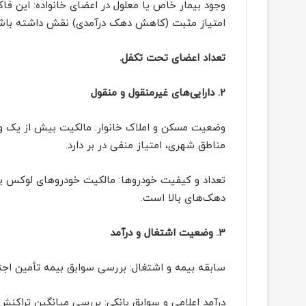
وجود بیمار خاص یا معلول در اعضای خانواده: این ف
امتیاز مثبت (کاهش دهک درآمدی) نقش داشته باش
تعداد اعضای تحت تکفل.
۲. دارایی‌های غیرمنقول و منقول
وضعیت مسکن و املاک خانوار: مالکیت بیش از یک وا
مناطق شهری، امتیاز منفی در بر دارد.
تعداد و کیفیت خودروها: مالکیت خودروهای لوکس یا
دهک‌های بالا است.
۳. وضعیت اشتغال و درآمد
سابقه بیمه و اشتغال: بررسی سوابق بیمه تأمین ا
درآمد اعلامی و سوابق بانکی: بررسی میانگین تراکنش‌