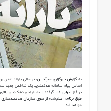
به گزارش خبرگزاری خبرآنلاین، در حالی یارانه نقدی ب
اساس پیام سامانه هدفمندی، یک شاخص جدید سخت‌گی
طبق برنامه اعلام‌شده از سوی سازمان هدفمندسازی یا
خواهد شد.