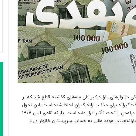
رخی خانوارهای یارانه‌بگیر طی ماه‌های گذشته قطع شد که بر
رانه برای حذف یارانه‌بگیران لحاظ شده است. این تحول
در فاز اجرایی قرار گرفته و خانوارهای دهک‌های بالای درآمدی را تحت تأثیر قرار داده است. یارانه نقدی آبان ۱۴۰۴
رانه‌ها، در موعد مقرر به حساب سرپرستان خانوار واریز