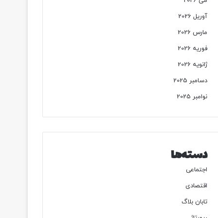
می 2026
آوریل 2026
مارس 2026
فوریه 2026
ژانویه 2026
دسامبر 2025
نوامبر 2025
دسته‌ها
اجتماعی
اقتصادی
تابان بلاگ