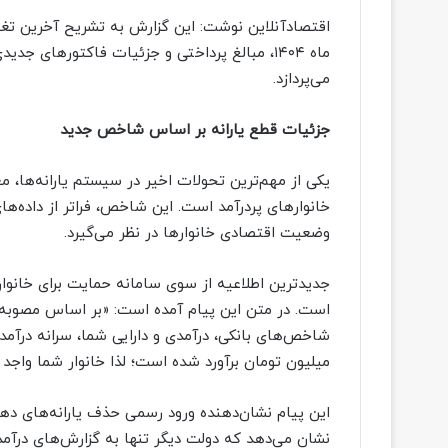
اقتصادآنلاین نوشت: این گزارش به تشریح آخرین تغییرا
ماه ۱۴۰۴، مبالغ پرداختی و جزئیات فاکتورهای ج
می‌پردازد.
جزئیات قطع یارانه بر اساس شاخص جدید
یکی از مهم‌ترین تحولات اخیر در سیستم یارانه‌ها، 
خانوارهای پردرآمد است. این شاخص، فراتر از داده‌ه
وضعیت اقتصادی خانوارها در نظر می‌گیرد.
جدیدترین اطلاعیه از سوی سامانه حمایت برای خانوا
است. در متن این پیام آمده است: «بر اساس مصوبه
میلیون تومان برآورد شده است؛ لذا خانوار شما واجد 
این پیام نشان‌دهنده ورود رسمی حذف یارانه‌های دهک
نشان می‌دهد که دولت دیگر تنها به گزارش‌های درآمدی