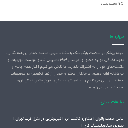
11 ساعت پیش
درباره ما
مجله پزشکی و سلامت رایکو نیک با حفظ بالاترین استانداردهای روزنامه نگاری،
تعهد اخلاقی، تولید محتوا و.. در سال ۱۴۰۴ تاسیس شد و توانست تجربیات و
دانسته‌های خود را به اشتراک بگذارند. ما تلاش می‌کنیم اخبار همه جانبه و
بی‌طرفانه ارائه دهیم. ما خالقان محتوای خود را از نظر تخصص در موضوعات
مختلف بررسی می‌کنیم و به آموزش مسمتر و به‌روز ماندن دانش آن‌ها
اهمیت بالایی می‌دهیم.
تبلیغات متنی
لباس حجاب بانوان
|
مشاوره کاشت ابرو
|
فیزیوتراپی در منزل غرب تهران
|
بهترین میکروبلیدینگ کرج
|