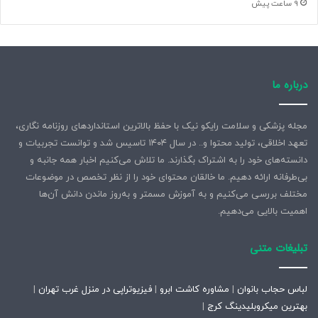
9 ساعت پیش
درباره ما
مجله پزشکی و سلامت رایکو نیک با حفظ بالاترین استانداردهای روزنامه نگاری،
تعهد اخلاقی، تولید محتوا و.. در سال ۱۴۰۴ تاسیس شد و توانست تجربیات و
دانسته‌های خود را به اشتراک بگذارند. ما تلاش می‌کنیم اخبار همه جانبه و
بی‌طرفانه ارائه دهیم. ما خالقان محتوای خود را از نظر تخصص در موضوعات
مختلف بررسی می‌کنیم و به آموزش مسمتر و به‌روز ماندن دانش آن‌ها
اهمیت بالایی می‌دهیم.
تبلیغات متنی
لباس حجاب بانوان
|
مشاوره کاشت ابرو
|
فیزیوتراپی در منزل غرب تهران
|
بهترین میکروبلیدینگ کرج
|