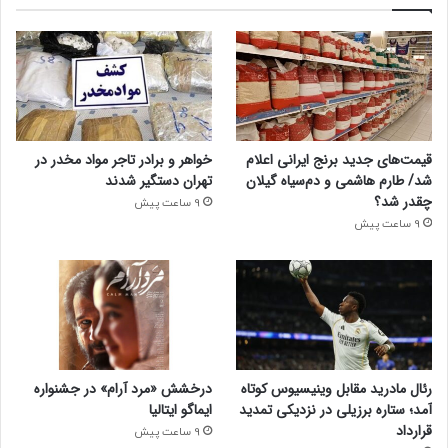
قیمت‌های جدید برنج ایرانی اعلام
خواهر و برادر تاجر مواد مخدر در
شد/ طارم هاشمی و دم‌سیاه گیلان
تهران دستگیر شدند
چقدر شد؟
9 ساعت پیش
9 ساعت پیش
رئال مادرید مقابل وینیسیوس کوتاه
درخشش «مرد آرام» در جشنواره
آمد؛ ستاره برزیلی در نزدیکی تمدید
ایماگو ایتالیا
قرارداد
9 ساعت پیش