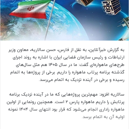
ی
م
ی
ل
به گزارش خبرآنلاین، به نقل از فارس، حسن سالاریه، معاون وزیر
ارتباطات و رئیس سازمان فضایی ایران با اشاره به روند اجرای
طرح‌های ماهواره‌ای گفت: ما در سال ۱۴۰۵ هم مثل سال‌های
گذشته برنامه پرتاب ماهواره را داریم. برخی از پروژه‌ها به اتمام
رسیده و برخی در آینده نزدیک به اتمام می‌رسد.
سالاریه افزود: مهم‌ترین پروژه‌هایی که ما در آینده نزدیک برنامه
پرتابش را داریم ماهواره پارس ۲ است. همچنین رونمایی از اولین
ماهواره راداری انجام می‌شود که قرار بود انتهای سال ۱۴۰۴ نمونه
اولیه آن به اتمام برسد.