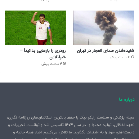
شنیده‌شدن صدای انفجار در تهران
رودری را بارسایی بدانید! –
خبرآنلاین
4 ساعت پیش
4 ساعت پیش
درباره ما
مجله پزشکی و سلامت رایکو نیک با حفظ بالاترین استانداردهای روزنامه نگاری،
تعهد اخلاقی، تولید محتوا و.. در سال ۱۴۰۴ تاسیس شد و توانست تجربیات و
دانسته‌های خود را به اشتراک بگذارند. ما تلاش می‌کنیم اخبار همه جانبه و