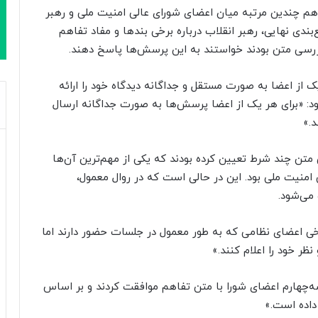
اهم چندین مرتبه میان اعضای شورای عالی امنیت ملی و رهبر
ی نهایی، رهبر انقلاب درباره برخی بندها و مفاد تفاهم
ررسی متن بودند خواستند به این پرسش‌ها پاسخ دهند.
 از اعضا به صورت مستقل و جداگانه دیدگاه خود را ارائه
ود: «برای هر یک از اعضا پرسش‌ها به صورت جداگانه ارسال
.»
ی متن چند شرط تعیین کرده بودند که یکی از مهم‌ترین آن‌ها
منیت ملی بود. این در حالی است که در روال معمول،
می‌شود.
خی اعضای نظامی که به طور معمول در جلسات حضور دارند اما
ظر خود را اعلام کنند.»
 سه‌چهارم اعضای شورا با متن تفاهم موافقت کردند و بر اساس
داده است.»