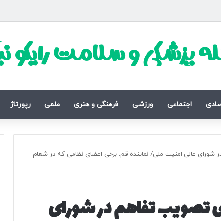
ه پزشکی و سلامت رایکو ن
صادی
اجتماعی
ورزشی
فرهنگی و هنری
علمی
رپورتاژ
ر شورای عالی امنیت ملی/ نماینده قم: برخی اعضای نظامی که در شعام
ای تصویب تفاهم در شورای