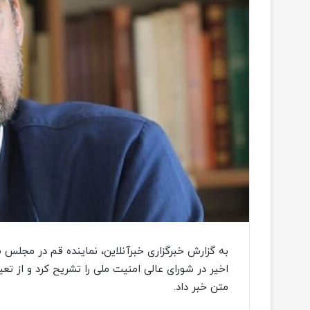
ل
به گزارش خبرگزاری خبرآنلاین، نماینده قم در مجلس 
اخیر در شورای عالی امنیت ملی را تشریح کرد و از تع
متن خبر داد.