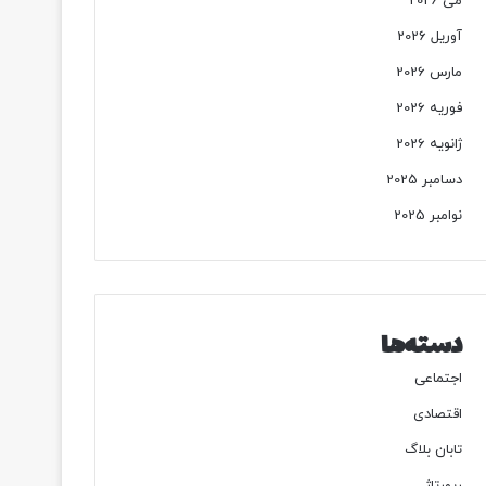
می 2026
آوریل 2026
مارس 2026
فوریه 2026
ژانویه 2026
دسامبر 2025
نوامبر 2025
دسته‌ها
اجتماعی
اقتصادی
تابان بلاگ