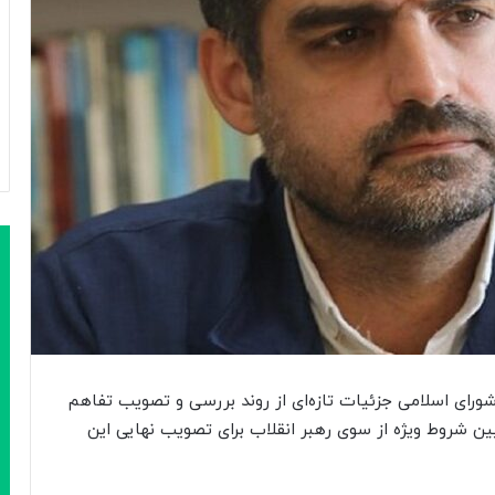
شورای اسلامی جزئیات تازه‌ای از روند بررسی و تصویب تفاهم
یین شروط ویژه از سوی رهبر انقلاب برای تصویب نهایی این