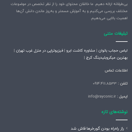
بی‌طرفانه ارائه دهیم. ما خالقان محتوای خود را از نظر تخصص در موضوعات
مختلف بررسی می‌کنیم و به آموزش مسمتر و به‌روز ماندن دانش آن‌ها
اهمیت بالایی می‌دهیم.
تبلیغات متنی
لباس حجاب بانوان
|
مشاوره کاشت ابرو
|
فیزیوتراپی در منزل غرب تهران
|
بهترین میکروبلیدینگ کرج
|
اطلاعات تماس
تلفن :
0914.411.8533
ایمیل :
info@rayconic.ir
نوشته‌های تازه
راز راه‌راه بودن گورخرها فاش شد