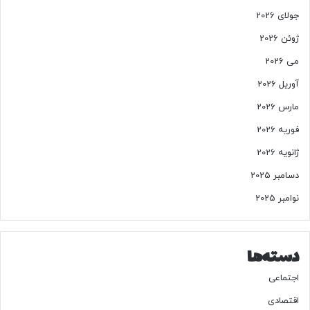
جولای 2026
ژوئن 2026
می 2026
آوریل 2026
مارس 2026
فوریه 2026
ژانویه 2026
دسامبر 2025
نوامبر 2025
دسته‌ها
اجتماعی
اقتصادی