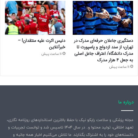
دستگیری جاعلان حرفه‌ای مدرک در
دنیس اکرت علیه منتقدان! –
تهران؛ از سند ازدواج و پاسپورت تا
خبرآنلاین
مدرک دانشگاه/ اعتراف جاعل اصلی
11 ساعت پیش
به جعل ۴ هزار مدرک
11 ساعت پیش
درباره ما
مجله پزشکی و سلامت رایکو نیک با حفظ بالاترین استانداردهای روزنامه نگاری،
تعهد اخلاقی، تولید محتوا و.. در سال ۱۴۰۴ تاسیس شد و توانست تجربیات و
دانسته‌های خود را به اشتراک بگذارند. ما تلاش می‌کنیم اخبار همه جانبه و