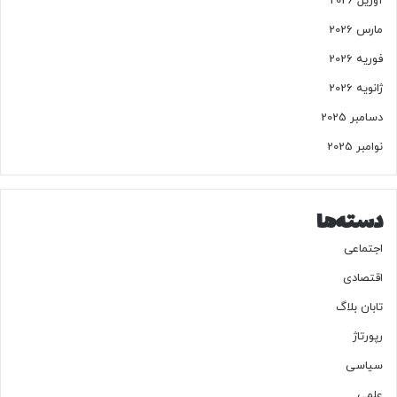
آوریل 2026
مارس 2026
فوریه 2026
ژانویه 2026
دسامبر 2025
نوامبر 2025
دسته‌ها
اجتماعی
اقتصادی
تابان بلاگ
رپورتاژ
سیاسی
علمی