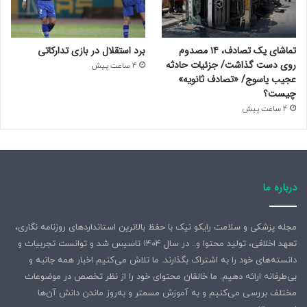
تماشای یک تصادف، ۱۴ مصدوم
برد استقلال در بازی تدارکاتی
روی دست گذاشت/ جزئیات حادثه
4 ساعت پیش
عجیب یاسوج/ «تصادف ثانویه»
چیست؟
4 ساعت پیش
درباره ما
مجله پزشکی و سلامت رایکو نیک با حفظ بالاترین استانداردهای روزنامه نگاری،
تعهد اخلاقی، تولید محتوا و.. در سال ۱۴۰۴ تاسیس شد و توانست تجربیات و
دانسته‌های خود را به اشتراک بگذارند. ما تلاش می‌کنیم اخبار همه جانبه و
بی‌طرفانه ارائه دهیم. ما خالقان محتوای خود را از نظر تخصص در موضوعات
مختلف بررسی می‌کنیم و به آموزش مسمتر و به‌روز ماندن دانش آن‌ها