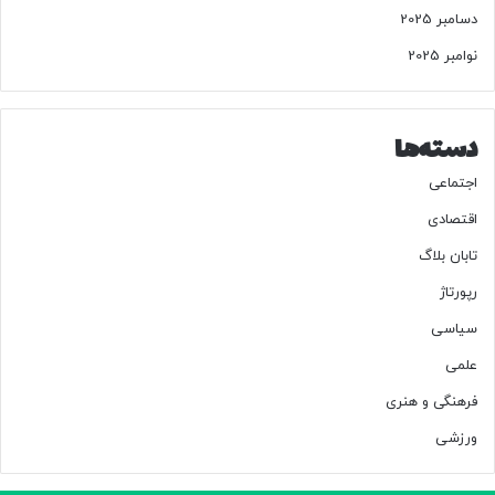
دسامبر 2025
نوامبر 2025
دسته‌ها
اجتماعی
اقتصادی
تابان بلاگ
رپورتاژ
سیاسی
علمی
فرهنگی و هنری
ورزشی