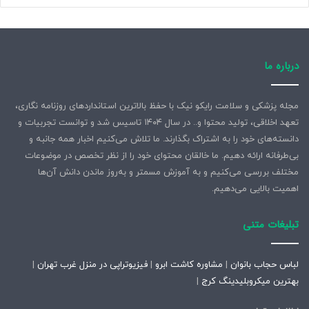
درباره ما
مجله پزشکی و سلامت رایکو نیک با حفظ بالاترین استانداردهای روزنامه نگاری،
تعهد اخلاقی، تولید محتوا و.. در سال ۱۴۰۴ تاسیس شد و توانست تجربیات و
دانسته‌های خود را به اشتراک بگذارند. ما تلاش می‌کنیم اخبار همه جانبه و
بی‌طرفانه ارائه دهیم. ما خالقان محتوای خود را از نظر تخصص در موضوعات
مختلف بررسی می‌کنیم و به آموزش مسمتر و به‌روز ماندن دانش آن‌ها
اهمیت بالایی می‌دهیم.
تبلیغات متنی
لباس حجاب بانوان
|
مشاوره کاشت ابرو
|
فیزیوتراپی در منزل غرب تهران
|
بهترین میکروبلیدینگ کرج
|