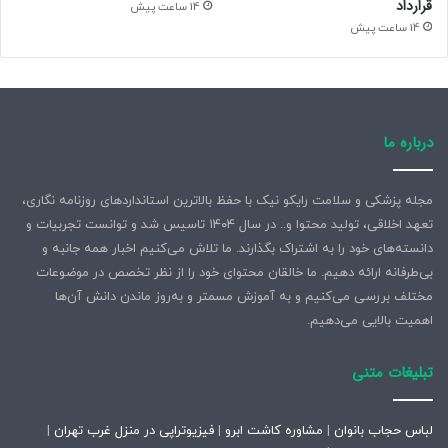
قرارداد
14 ساعت پیش
14 ساعت پیش
درباره ما
مجله پزشکی و سلامت رایکو نیک با حفظ بالاترین استانداردهای روزنامه نگاری،
تعهد اخلاقی، تولید محتوا و.. در سال ۱۴۰۴ تاسیس شد و توانست تجربیات و
دانسته‌های خود را به اشتراک بگذارند. ما تلاش می‌کنیم اخبار همه جانبه و
بی‌طرفانه ارائه دهیم. ما خالقان محتوای خود را از نظر تخصص در موضوعات
مختلف بررسی می‌کنیم و به آموزش مسمتر و به‌روز ماندن دانش آن‌ها
اهمیت بالایی می‌دهیم.
تبلیغات متنی
لباس حجاب بانوان
|
مشاوره کاشت ابرو
|
فیزیوتراپی در منزل غرب تهران
|