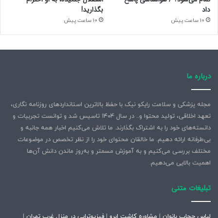
داد
بگذارید!
10 ساعت پیش
10 ساعت پیش
درباره ما
مجله پزشکی و سلامت رایکو نیک با حفظ بالاترین استانداردهای روزنامه نگاری،
تعهد اخلاقی، تولید محتوا و.. در سال ۱۴۰۴ تاسیس شد و توانست تجربیات و
دانسته‌های خود را به اشتراک بگذارند. ما تلاش می‌کنیم اخبار همه جانبه و
بی‌طرفانه ارائه دهیم. ما خالقان محتوای خود را از نظر تخصص در موضوعات
مختلف بررسی می‌کنیم و به آموزش مسمتر و به‌روز ماندن دانش آن‌ها
اهمیت بالایی می‌دهیم.
تبلیغات متنی
لباس حجاب بانوان
|
مشاوره کاشت ابرو
|
فیزیوتراپی در منزل غرب تهران
|