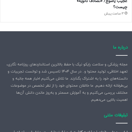
عجیب یاسوج/ «تصادف ثانویه»
چیست؟
3 ساعت پیش
درباره ما
مجله پزشکی و سلامت رایکو نیک با حفظ بالاترین استانداردهای روزنامه نگاری،
تعهد اخلاقی، تولید محتوا و.. در سال ۱۴۰۴ تاسیس شد و توانست تجربیات و
دانسته‌های خود را به اشتراک بگذارند. ما تلاش می‌کنیم اخبار همه جانبه و
بی‌طرفانه ارائه دهیم. ما خالقان محتوای خود را از نظر تخصص در موضوعات
مختلف بررسی می‌کنیم و به آموزش مسمتر و به‌روز ماندن دانش آن‌ها
اهمیت بالایی می‌دهیم.
تبلیغات متنی