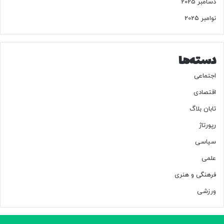
دسامبر 2025
نوامبر 2025
دسته‌ها
اجتماعی
اقتصادی
تابان بلاگ
رپورتاژ
سیاسی
علمی
فرهنگی و هنری
ورزشی