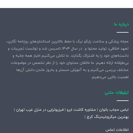
درباره ما
مجله پزشکی و سلامت رایکو نیک با حفظ بالاترین استانداردهای روزنامه نگاری،
تعهد اخلاقی، تولید محتوا و.. در سال ۱۴۰۴ تاسیس شد و توانست تجربیات و
دانسته‌های خود را به اشتراک بگذارند. ما تلاش می‌کنیم اخبار همه جانبه و
بی‌طرفانه ارائه دهیم. ما خالقان محتوای خود را از نظر تخصص در موضوعات
مختلف بررسی می‌کنیم و به آموزش مسمتر و به‌روز ماندن دانش آن‌ها
اهمیت بالایی می‌دهیم.
تبلیغات متنی
لباس حجاب بانوان
|
مشاوره کاشت ابرو
|
فیزیوتراپی در منزل غرب تهران
|
بهترین میکروبلیدینگ کرج
|
اطلاعات تماس