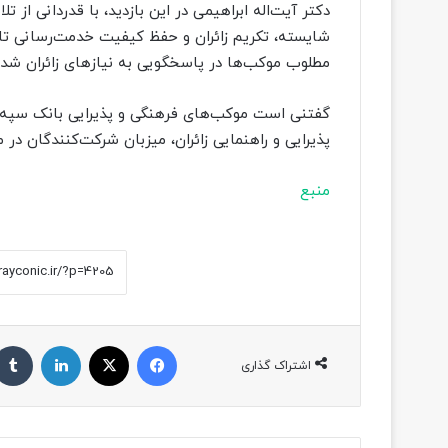
دکتر آیت‌اله ابراهیمی در این بازدید، با قدردانی از
شایسته، تکریم زائران و حفظ کیفیت خدمت‌رسانی تا 
مطلوب موکب‌ها در پاسخگویی به نیازهای زائران شد
گفتنی است موکب‌های فرهنگی و پذیرایی بانک سپه، در
پذیرایی و راهنمایی زائران، میزبان شرکت‌کنندگان د
منبع
فیسبوک
ایکس
لینکداین
اشتراک گذاری