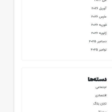
می 2026
آوریل 2026
مارس 2026
فوریه 2026
ژانویه 2026
دسامبر 2025
نوامبر 2025
دسته‌ها
اجتماعی
اقتصادی
تابان بلاگ