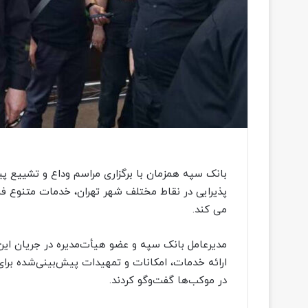
پذیرایی در نقاط مختلف شهر تهران، خدمات متنوع فرهن
می کند.
مدیرعامل بانک سپه و عضو هیأت‌مدیره در جریان ای
ارائه خدمات، امکانات و تمهیدات پیش‌بینی‌شده برای پذ
در موکب‌ها گفت‌وگو کردند.