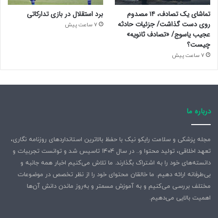
تماشای یک تصادف، ۱۴ مصدوم
برد استقلال در بازی تدارکاتی
روی دست گذاشت/ جزئیات حادثه
7 ساعت پیش
عجیب یاسوج/ «تصادف ثانویه»
چیست؟
7 ساعت پیش
درباره ما
مجله پزشکی و سلامت رایکو نیک با حفظ بالاترین استانداردهای روزنامه نگاری،
تعهد اخلاقی، تولید محتوا و.. در سال ۱۴۰۴ تاسیس شد و توانست تجربیات و
دانسته‌های خود را به اشتراک بگذارند. ما تلاش می‌کنیم اخبار همه جانبه و
بی‌طرفانه ارائه دهیم. ما خالقان محتوای خود را از نظر تخصص در موضوعات
مختلف بررسی می‌کنیم و به آموزش مسمتر و به‌روز ماندن دانش آن‌ها
اهمیت بالایی می‌دهیم.