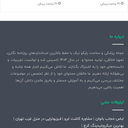
21 ساعت پیش
21 ساعت پیش
درباره ما
مجله پزشکی و سلامت رایکو نیک با حفظ بالاترین استانداردهای روزنامه نگاری،
تعهد اخلاقی، تولید محتوا و.. در سال ۱۴۰۴ تاسیس شد و توانست تجربیات و
دانسته‌های خود را به اشتراک بگذارند. ما تلاش می‌کنیم اخبار همه جانبه و
بی‌طرفانه ارائه دهیم. ما خالقان محتوای خود را از نظر تخصص در موضوعات
مختلف بررسی می‌کنیم و به آموزش مسمتر و به‌روز ماندن دانش آن‌ها
اهمیت بالایی می‌دهیم.
تبلیغات متنی
لباس حجاب بانوان
|
مشاوره کاشت ابرو
|
فیزیوتراپی در منزل غرب تهران
|
بهترین میکروبلیدینگ کرج
|