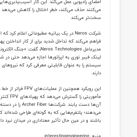
امضای رادیویی عمل می‌کند. این کار آسیب‌پذیری‌هایی 
می‌کنند حذف می‌کند، خطر اختلال را کاهش می‌دهد و
سخت‌تر می‌کند.
شرکت Neros در یک بیانیه مطبوعاتی اعلام کر
مدیرعامل eros Technologies
لینک فیبر نوری به اپراتورها اجازه می‌دهد حتی در شد
سیستم را به عنوان قابلیتی معرفی کرد که نیروهای 
دارند.
مأموریتی 
می‌دهند؛ پلتفرم‌هایی که به گونه‌ای طراحی شده‌اند ک
باشند و در عین حال تأثیر معناداری در میدان نبرد دا
منبع: interestingengineering