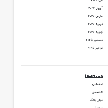
می 2026
آوریل 2026
مارس 2026
فوریه 2026
ژانویه 2026
دسامبر 2025
نوامبر 2025
دسته‌ها
اجتماعی
اقتصادی
تابان بلاگ