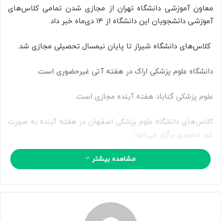
ا
معاون آموزشی دانشگاه تهران از مجازی شدن تمامی کلاس‌های
ی
آموزشی دانشجویان این دانشگاه از ۱۴ دی‌ماه خبر داد.
م
ی
کلاس‌های دانشگاه شیراز تا پایان نیمسال تحصیلی مجازی شد.
ل
دانشگاه علوم پزشکی اراک در هفته آتی غیرحضوری است.
علوم پزشکی گناباد هفته آینده مجازی است.
کلاس‌های دانشگاه علوم پزشکی اصفهان در هفته آینده به صورت
غیر حضوری برگزار می‌شود.
مشاهده بیشتر
کلاس‌های درس دانشجویان دانشگاه علوم پزشکی همدان در
روزهای ۱۴ لغایت ۱۸ دی ماه مجازی شد.
دانشگاه علوم پزشکی شهید بهشتی اختیار نحوی برگزاری کلاس‌های
هفته اینده را به دانشکده‌ها داد.