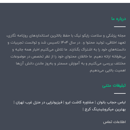
درباره ما
مجله پزشکی و سلامت رایکو نیک با حفظ بالاترین استانداردهای روزنامه نگاری،
تعهد اخلاقی، تولید محتوا و.. در سال ۱۴۰۴ تاسیس شد و توانست تجربیات و
دانسته‌های خود را به اشتراک بگذارند. ما تلاش می‌کنیم اخبار همه جانبه و
بی‌طرفانه ارائه دهیم. ما خالقان محتوای خود را از نظر تخصص در موضوعات
مختلف بررسی می‌کنیم و به آموزش مسمتر و به‌روز ماندن دانش آن‌ها
اهمیت بالایی می‌دهیم.
تبلیغات متنی
لباس حجاب بانوان
|
مشاوره کاشت ابرو
|
فیزیوتراپی در منزل غرب تهران
|
بهترین میکروبلیدینگ کرج
|
اطلاعات تماس