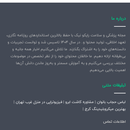
درباره ما
مجله پزشکی و سلامت رایکو نیک با حفظ بالاترین استانداردهای روزنامه نگاری،
تعهد اخلاقی، تولید محتوا و.. در سال ۱۴۰۴ تاسیس شد و توانست تجربیات و
دانسته‌های خود را به اشتراک بگذارند. ما تلاش می‌کنیم اخبار همه جانبه و
بی‌طرفانه ارائه دهیم. ما خالقان محتوای خود را از نظر تخصص در موضوعات
مختلف بررسی می‌کنیم و به آموزش مسمتر و به‌روز ماندن دانش آن‌ها
اهمیت بالایی می‌دهیم.
تبلیغات متنی
لباس حجاب بانوان
|
مشاوره کاشت ابرو
|
فیزیوتراپی در منزل غرب تهران
|
بهترین میکروبلیدینگ کرج
|
اطلاعات تماس