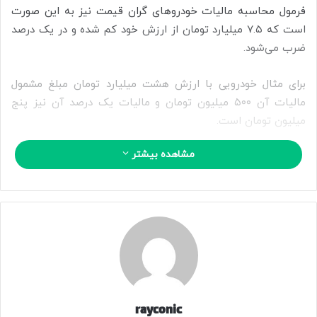
فرمول محاسبه مالیات خودروهای گران قیمت نیز به این صورت
است که ۷.۵ میلیارد تومان از ارزش خود کم شده و در یک درصد
ضرب می‌شود.
برای مثال خودرویی با ارزش هشت میلیارد تومان مبلغ مشمول
مالیات آن ۵۰۰ میلیون تومان و مالیات یک درصد آن نیز پنج
میلیون تومان است.
مشاهده بیشتر
برای خودرویی با ارزش ۱۰ میلیارد تومان مبلغ مشمول مالیات ۲.۵
میلیارد تومان که مالیات یک درصد آن ۲۵ میلیون تومان است.
برای خودروی ۱۵ میلیارد تومانی مبلغ مشمول مالیات ۷.۵ میلیارد
تومان و مالیات یک درصد آن نیز ۷۵ میلیون تومان است.
برای خودروی ۲۰ میلیارد تومانی مبلغ مشمول مالیات ۱۲.۵ میلیارد
تومان و مالیات یک درصد آن نیز ۱۲۵ میلیون تومان است.
rayconic