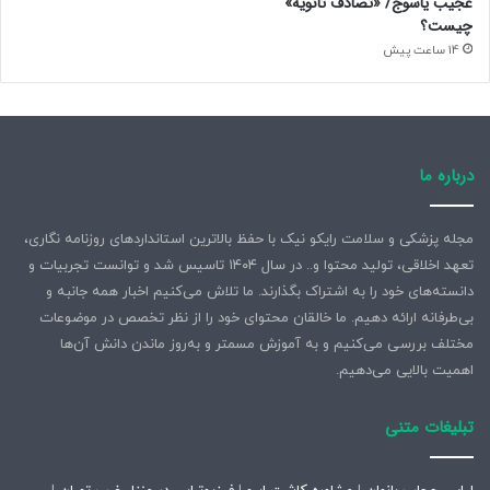
عجیب یاسوج/ «تصادف ثانویه»
چیست؟
14 ساعت پیش
درباره ما
مجله پزشکی و سلامت رایکو نیک با حفظ بالاترین استانداردهای روزنامه نگاری،
تعهد اخلاقی، تولید محتوا و.. در سال ۱۴۰۴ تاسیس شد و توانست تجربیات و
دانسته‌های خود را به اشتراک بگذارند. ما تلاش می‌کنیم اخبار همه جانبه و
بی‌طرفانه ارائه دهیم. ما خالقان محتوای خود را از نظر تخصص در موضوعات
مختلف بررسی می‌کنیم و به آموزش مسمتر و به‌روز ماندن دانش آن‌ها
اهمیت بالایی می‌دهیم.
تبلیغات متنی