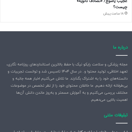
عجیب یاسوج/ «تصادف ثانویه»
چیست؟
18 ساعت پیش
درباره ما
مجله پزشکی و سلامت رایکو نیک با حفظ بالاترین استانداردهای روزنامه نگاری،
تعهد اخلاقی، تولید محتوا و.. در سال ۱۴۰۴ تاسیس شد و توانست تجربیات و
دانسته‌های خود را به اشتراک بگذارند. ما تلاش می‌کنیم اخبار همه جانبه و
بی‌طرفانه ارائه دهیم. ما خالقان محتوای خود را از نظر تخصص در موضوعات
مختلف بررسی می‌کنیم و به آموزش مسمتر و به‌روز ماندن دانش آن‌ها
اهمیت بالایی می‌دهیم.
تبلیغات متنی