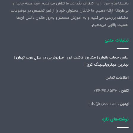
دانسته‌های خود را به اشتراک بگذارند. ما تلاش می‌کنیم اخبار همه جانبه و
بی‌طرفانه ارائه دهیم. ما خالقان محتوای خود را از نظر تخصص در موضوعات
مختلف بررسی می‌کنیم و به آموزش مسمتر و به‌روز ماندن دانش آن‌ها
اهمیت بالایی می‌دهیم.
تبلیغات متنی
لباس حجاب بانوان
|
مشاوره کاشت ابرو
|
فیزیوتراپی در منزل غرب تهران
|
بهترین میکروبلیدینگ کرج
|
اطلاعات تماس
تلفن :
0914.411.8533
ایمیل :
info@rayconic.ir
نوشته‌های تازه