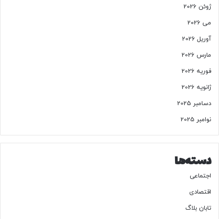
ژوئن 2026
می 2026
آوریل 2026
مارس 2026
فوریه 2026
ژانویه 2026
دسامبر 2025
نوامبر 2025
دسته‌ها
اجتماعی
اقتصادی
تابان بلاگ